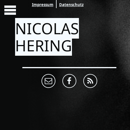
Impressum
Datenschutz
NICOLAS
HERING