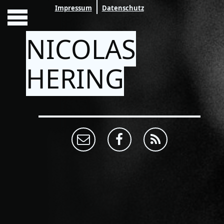
Impressum
Datenschutz
NICOLAS
HERING