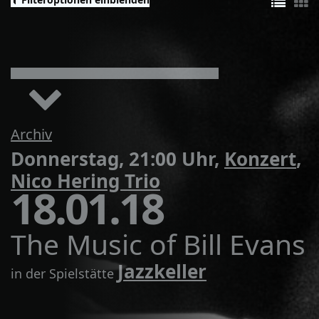
Archiv
Donnerstag, 21:00 Uhr,
Konzert
,
Nico Hering Trio
18.01.18
The Music of Bill Evans
Jazzkeller
in der Spielstätte