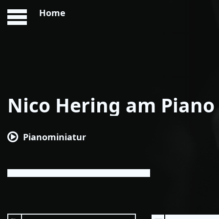
Home
Nico Hering am Piano
Pianominiatur