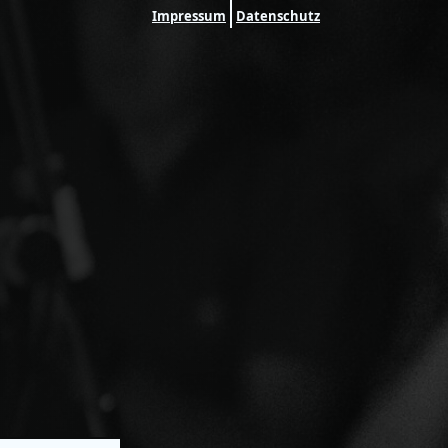
Impressum
Datenschutz