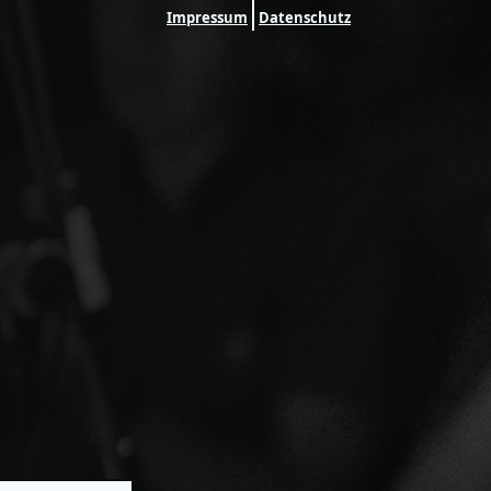
Impressum
Datenschutz