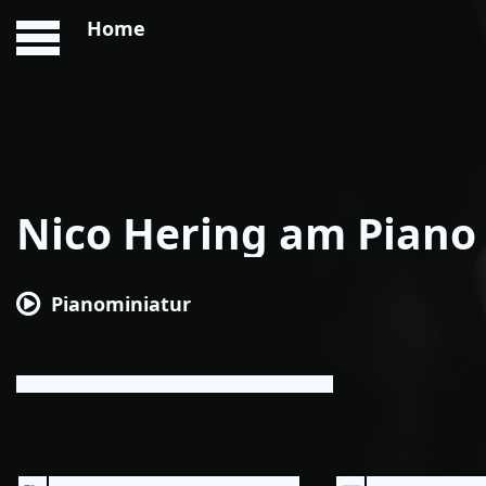
Home
Nico Hering am Piano
Pianominiatur