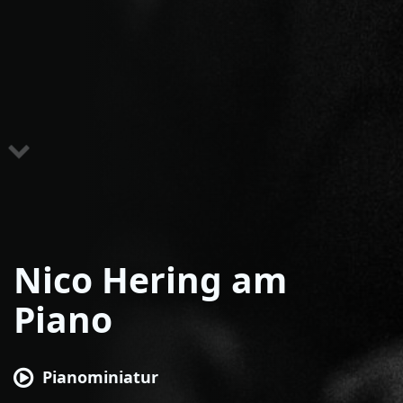
Nico Hering am
Piano
Pianominiatur