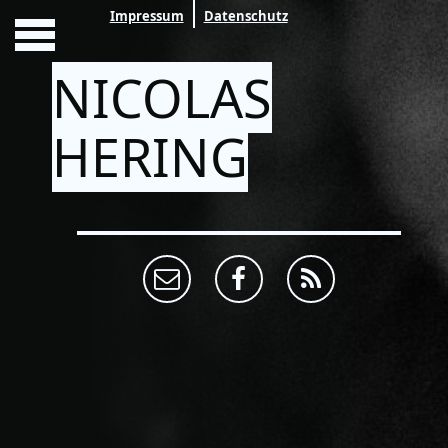
Impressum
Datenschutz
NICOLAS
HERING