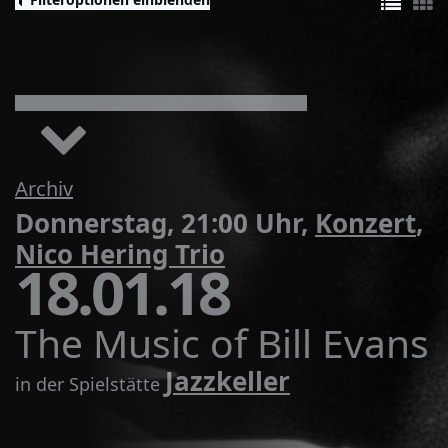
Archiv
Donnerstag, 21:00 Uhr,
Konzert
,
Nico Hering Trio
18.01.18
The Music of Bill Evans
Jazzkeller
in der Spielstätte