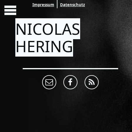
Impressum
Datenschutz
NICOLAS
HERING