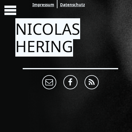
Impressum
Datenschutz
NICOLAS
HERING